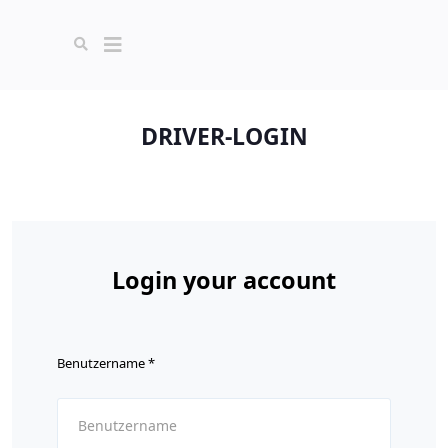
DRIVER-LOGIN
Login your account
Benutzername
*