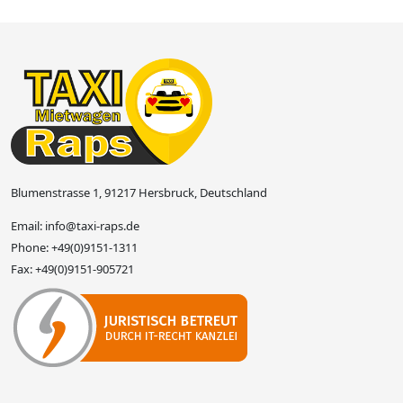
Blumenstrasse 1, 91217 Hersbruck, Deutschland
Email:
info@taxi-raps.de
Phone:
+49(0)9151-1311
Fax:
+49(0)9151-905721