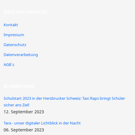
WICHTIGE HINWEISE
Kontakt
Impressum
Datenschutz
Datenverarbeitung
AGB´s
BLOGBEITRÄGE
Schulstart 2023 in der Hersbrucker Schweiz: Taxi Raps bringt Schüler
sicher ans Ziel!
12. September 2023
Tara - unser digitaler Lichtblick in der Nacht
06. September 2023