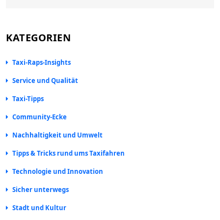
KATEGORIEN
Taxi-Raps-Insights
Service und Qualität
Taxi-Tipps
Community-Ecke
Nachhaltigkeit und Umwelt
Tipps & Tricks rund ums Taxifahren
Technologie und Innovation
Sicher unterwegs
Stadt und Kultur