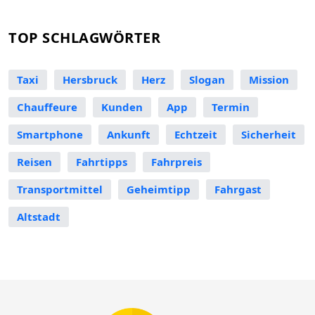
TOP SCHLAGWÖRTER
Taxi
Hersbruck
Herz
Slogan
Mission
Chauffeure
Kunden
App
Termin
Smartphone
Ankunft
Echtzeit
Sicherheit
Reisen
Fahrtipps
Fahrpreis
Transportmittel
Geheimtipp
Fahrgast
Altstadt