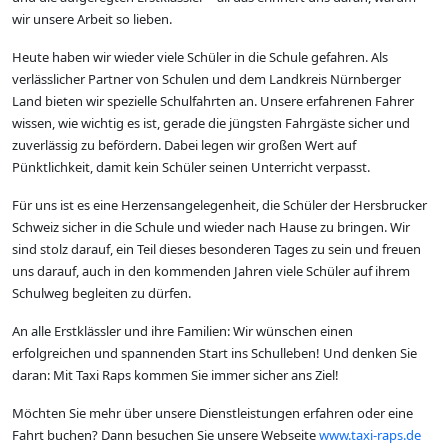
wir unsere Arbeit so lieben.
Heute haben wir wieder viele Schüler in die Schule gefahren. Als
verlässlicher Partner von Schulen und dem Landkreis Nürnberger
Land bieten wir spezielle Schulfahrten an. Unsere erfahrenen Fahrer
wissen, wie wichtig es ist, gerade die jüngsten Fahrgäste sicher und
zuverlässig zu befördern. Dabei legen wir großen Wert auf
Pünktlichkeit, damit kein Schüler seinen Unterricht verpasst.
Für uns ist es eine Herzensangelegenheit, die Schüler der Hersbrucker
Schweiz sicher in die Schule und wieder nach Hause zu bringen. Wir
sind stolz darauf, ein Teil dieses besonderen Tages zu sein und freuen
uns darauf, auch in den kommenden Jahren viele Schüler auf ihrem
Schulweg begleiten zu dürfen.
An alle Erstklässler und ihre Familien: Wir wünschen einen
erfolgreichen und spannenden Start ins Schulleben! Und denken Sie
daran: Mit Taxi Raps kommen Sie immer sicher ans Ziel!
Möchten Sie mehr über unsere Dienstleistungen erfahren oder eine
Fahrt buchen? Dann besuchen Sie unsere Webseite
www.taxi-raps.de