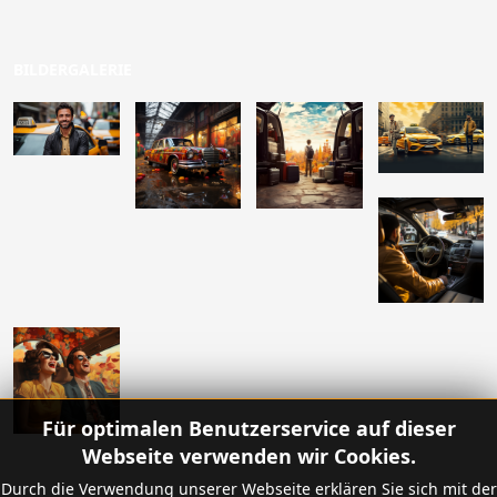
BILDERGALERIE
Für optimalen Benutzerservice auf dieser
Webseite verwenden wir Cookies.
Durch die Verwendung unserer Webseite erklären Sie sich mit der