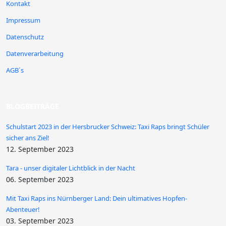
Kontakt
Impressum
Datenschutz
Datenverarbeitung
AGB´s
BLOGBEITRÄGE
Schulstart 2023 in der Hersbrucker Schweiz: Taxi Raps bringt Schüler
sicher ans Ziel!
12. September 2023
Tara - unser digitaler Lichtblick in der Nacht
06. September 2023
Mit Taxi Raps ins Nürnberger Land: Dein ultimatives Hopfen-
Abenteuer!
03. September 2023