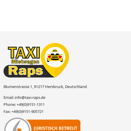
Blumenstrasse 1, 91217 Hersbruck, Deutschland
Email:
info@taxi-raps.de
Phone:
+49(0)9151-1311
Fax:
+49(0)9151-905721