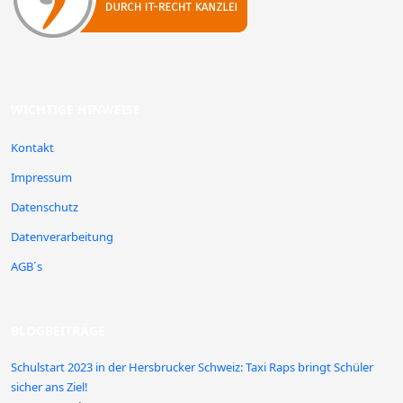
WICHTIGE HINWEISE
Kontakt
Impressum
Datenschutz
Datenverarbeitung
AGB´s
BLOGBEITRÄGE
Schulstart 2023 in der Hersbrucker Schweiz: Taxi Raps bringt Schüler
sicher ans Ziel!