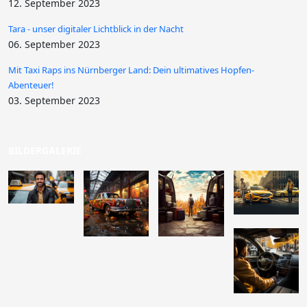
12. September 2023
Tara - unser digitaler Lichtblick in der Nacht
06. September 2023
Mit Taxi Raps ins Nürnberger Land: Dein ultimatives Hopfen-
Abenteuer!
03. September 2023
BILDERGALERIE