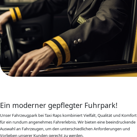
Ein moderner gepflegter Fuhrpark!
Unser Fahrzeugpark bei Taxi Raps kombiniert Vielfalt, Qualität und Komfort
für ein rundum angenehmes Fahrerlebnis. Wir bieten eine beeindruckende
Auswahl an Fahrzeugen, um den unterschiedlichen Anforderungen und
Vorlieben unserer Kunden gerecht zu werden.