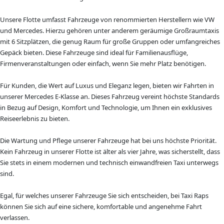
Unsere Flotte umfasst Fahrzeuge von renommierten Herstellern wie VW
und Mercedes. Hierzu gehören unter anderem geräumige Großraumtaxis
mit 6 Sitzplätzen, die genug Raum für große Gruppen oder umfangreiches
Gepäck bieten. Diese Fahrzeuge sind ideal für Familienausflüge,
Firmenveranstaltungen oder einfach, wenn Sie mehr Platz benötigen.
Für Kunden, die Wert auf Luxus und Eleganz legen, bieten wir Fahrten in
unserer Mercedes E-Klasse an. Dieses Fahrzeug vereint höchste Standards
in Bezug auf Design, Komfort und Technologie, um Ihnen ein exklusives
Reiseerlebnis zu bieten.
Die Wartung und Pflege unserer Fahrzeuge hat bei uns höchste Priorität.
Kein Fahrzeug in unserer Flotte ist älter als vier Jahre, was sicherstellt, dass
Sie stets in einem modernen und technisch einwandfreien Taxi unterwegs
sind.
Egal, für welches unserer Fahrzeuge Sie sich entscheiden, bei Taxi Raps
können Sie sich auf eine sichere, komfortable und angenehme Fahrt
verlassen.