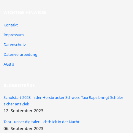
WICHTIGE HINWEISE
Kontakt
Impressum
Datenschutz
Datenverarbeitung
AGB´s
BLOGBEITRÄGE
Schulstart 2023 in der Hersbrucker Schweiz: Taxi Raps bringt Schüler
sicher ans Ziel!
12. September 2023
Tara - unser digitaler Lichtblick in der Nacht
06. September 2023