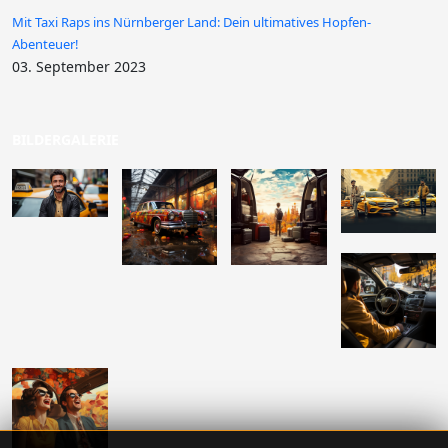
Mit Taxi Raps ins Nürnberger Land: Dein ultimatives Hopfen-
Abenteuer!
03. September 2023
BILDERGALERIE