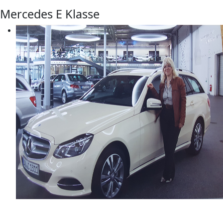
Mercedes E Klasse