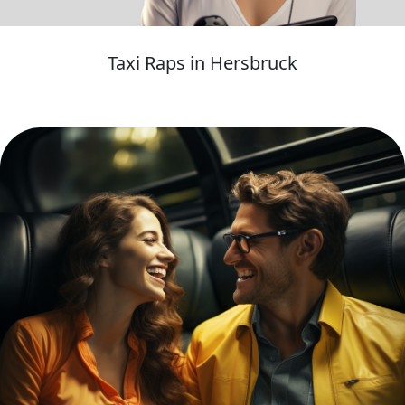
Taxi Raps in Hersbruck