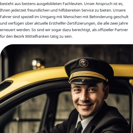
besteht aus bestens ausgebildeten Fachleuten. Unser Anspruch ist es,
Ihnen jederzeit freundlichen und hilfsbereiten Service zu bieten. Unsere
Fahrer sind speziell im Umgang mit Menschen mit Behinderung geschult
und verfügen über aktuelle Ersthelfer-Zertifizierungen, die alle zwei Jahre
erneuert werden. So sind wir sogar dazu berechtigt, als offizieller Partner
für den Bezirk Mittelfranken tätig zu sein.