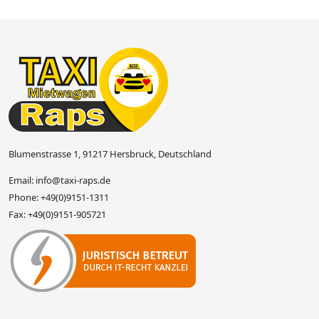
Blumenstrasse 1, 91217 Hersbruck, Deutschland
Email:
info@taxi-raps.de
Phone:
+49(0)9151-1311
Fax:
+49(0)9151-905721