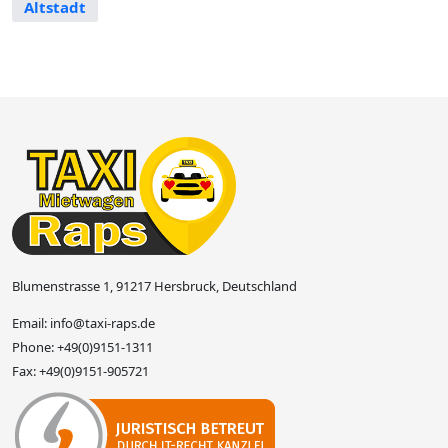
Altstadt
Blumenstrasse 1, 91217 Hersbruck, Deutschland
Email:
info@taxi-raps.de
Phone:
+49(0)9151-1311
Fax:
+49(0)9151-905721