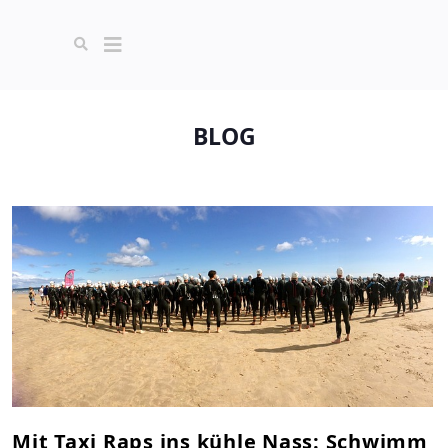
BLOG
Mit Taxi Raps ins kühle Nass: Schwimm