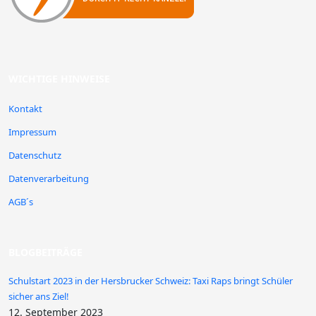
WICHTIGE HINWEISE
Kontakt
Impressum
Datenschutz
Datenverarbeitung
AGB´s
BLOGBEITRÄGE
Schulstart 2023 in der Hersbrucker Schweiz: Taxi Raps bringt Schüler
sicher ans Ziel!
12. September 2023