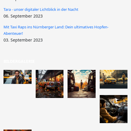
Tara - unser digitaler Lichtblick in der Nacht
06. September 2023
Mit Taxi Raps ins Nürnberger Land: Dein ultimatives Hopfen-
Abenteuer!
03. September 2023
BILDERGALERIE