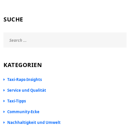
SUCHE
KATEGORIEN
Taxi-Raps-Insights
Service und Qualität
Taxi-Tipps
Community-Ecke
Nachhaltigkeit und Umwelt