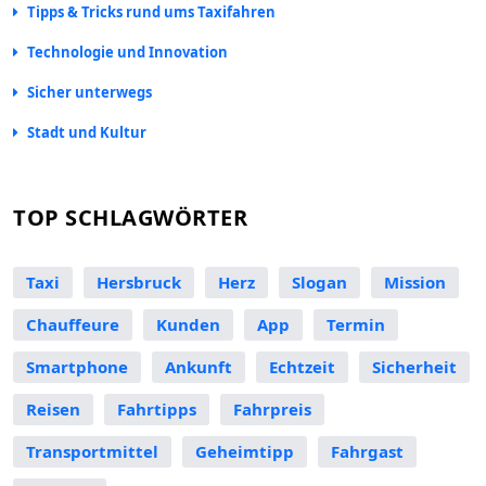
Tipps & Tricks rund ums Taxifahren
Technologie und Innovation
Sicher unterwegs
Stadt und Kultur
TOP SCHLAGWÖRTER
Taxi
Hersbruck
Herz
Slogan
Mission
Chauffeure
Kunden
App
Termin
Smartphone
Ankunft
Echtzeit
Sicherheit
Reisen
Fahrtipps
Fahrpreis
Transportmittel
Geheimtipp
Fahrgast