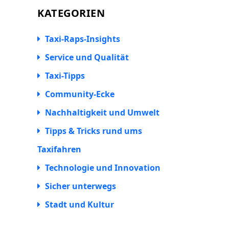
KATEGORIEN
Taxi-Raps-Insights
Service und Qualität
Taxi-Tipps
Community-Ecke
Nachhaltigkeit und Umwelt
Tipps & Tricks rund ums
Taxifahren
Technologie und Innovation
Sicher unterwegs
Stadt und Kultur