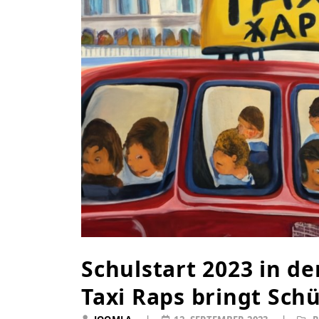
Schulstart 2023 in d
Taxi Raps bringt Schü