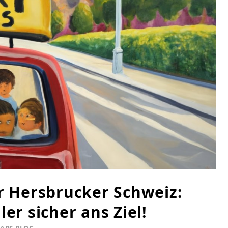
er Hersbrucker Schweiz:
ler sicher ans Ziel!