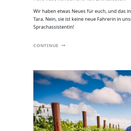
Wir haben etwas Neues für euch, und das i
Tara. Nein, sie ist keine neue Fahrerin in u
Sprachassistentin!
CONTINUE