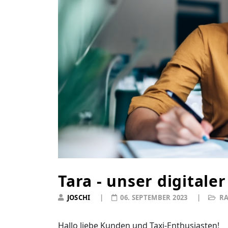
Tara - unser digitaler
JOSCHI
06. SEPTEMBER 2023
RA
Hallo liebe Kunden und Taxi-Enthusiasten!