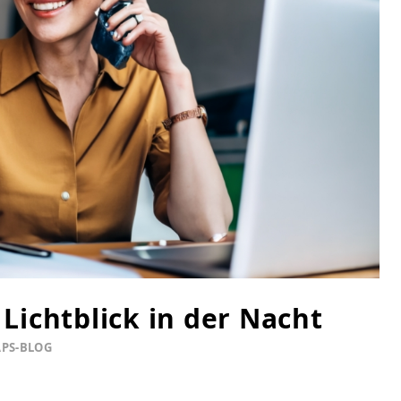
 Lichtblick in der Nacht
PS-BLOG