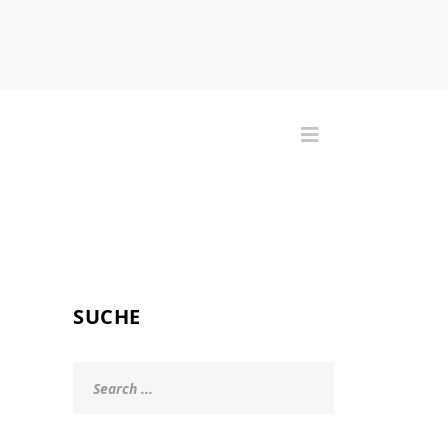
SUCHE