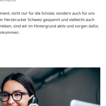
APS-BLOG
ent, nicht nur für die Schüler, sondern auch für uns
der Hersbrucker Schweiz gespannt und vielleicht auch
rleben, sind wir im Hintergrund aktiv und sorgen dafür,
e ankommen.