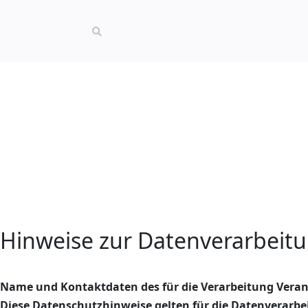
Hinweise zur Datenverarbeit
Name und Kontaktdaten des für die Verarbeitung Veran
Diese Datenschutzhinweise gelten für die Datenverarbe