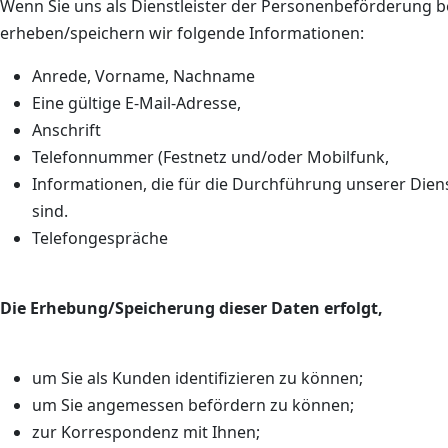
Wenn Sie uns als Dienstleister der Personenbeförderung b
erheben/speichern wir folgende Informationen:
Anrede, Vorname, Nachname
Eine gültige E-Mail-Adresse,
Anschrift
Telefonnummer (Festnetz und/oder Mobilfunk,
Informationen, die für die Durchführung unserer Diens
sind.
Telefongespräche
Die Erhebung/Speicherung dieser Daten erfolgt,
um Sie als Kunden identifizieren zu können;
um Sie angemessen befördern zu können;
zur Korrespondenz mit Ihnen;