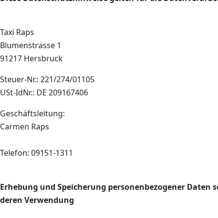
Taxi Raps
Blumenstrasse 1
91217 Hersbruck
Steuer-Nr.: 221/274/01105
USt-IdNr.: DE 209167406
Geschäftsleitung:
Carmen Raps
Telefon: 09151-1311
Erhebung und Speicherung personenbezogener Daten s
deren
Verwendung