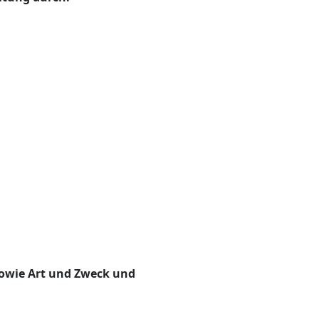
owie Art und Zweck und