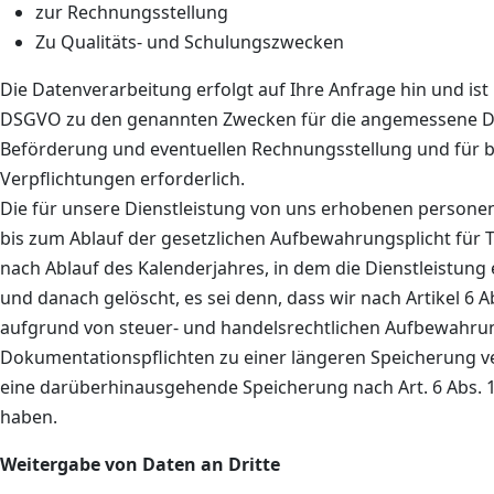
zur Rechnungsstellung
Zu Qualitäts- und Schulungszwecken
Die Datenverarbeitung erfolgt auf Ihre Anfrage hin und ist nac
DSGVO zu den genannten Zwecken für die angemessene D
Beförderung und eventuellen Rechnungsstellung und für be
Verpflichtungen erforderlich.
Die für unsere Dienstleistung von uns erhobenen perso
bis zum Ablauf der gesetzlichen Aufbewahrungsplicht für 
nach Ablauf des Kalenderjahres, in dem die Dienstleistung
und danach gelöscht, es sei denn, dass wir nach Artikel 6 Ab
aufgrund von steuer- und handelsrechtlichen Aufbewahru
Dokumentationspflichten zu einer längeren Speicherung ver
eine darüberhinausgehende Speicherung nach Art. 6 Abs. 1 
haben.
Weitergabe von Daten an Dritte