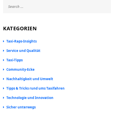
KATEGORIEN
Taxi-Raps-Insights
Service und Qualität
Taxi-Tipps
Community-Ecke
Nachhaltigkeit und Umwelt
Tipps & Tricks rund ums Taxifahren
Technologie und Innovation
Sicher unterwegs