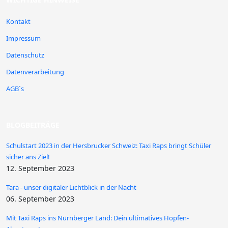
Kontakt
Impressum
Datenschutz
Datenverarbeitung
AGB´s
BLOGBEITRÄGE
Schulstart 2023 in der Hersbrucker Schweiz: Taxi Raps bringt Schüler
sicher ans Ziel!
12. September 2023
Tara - unser digitaler Lichtblick in der Nacht
06. September 2023
Mit Taxi Raps ins Nürnberger Land: Dein ultimatives Hopfen-