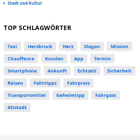
Stadt und Kultur
TOP SCHLAGWÖRTER
Taxi
Hersbruck
Herz
Slogan
Mission
Chauffeure
Kunden
App
Termin
Smartphone
Ankunft
Echtzeit
Sicherheit
Reisen
Fahrtipps
Fahrpreis
Transportmittel
Geheimtipp
Fahrgast
Altstadt